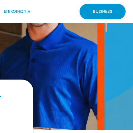
ΕΠΙΚΟΙΝΩΝΙΑ
BUSINESS
-