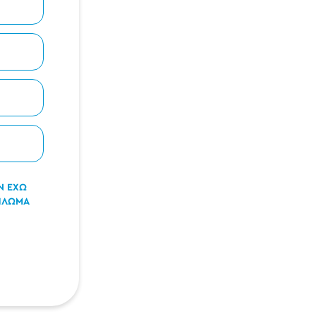
Ν ΕΧΩ
ΠΛΩΜΑ