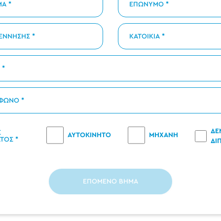
ΔΕ
Σ
ΑΥΤΟΚΙΝΗΤΟ
ΜΗΧΑΝΗ
ΤΟΣ *
ΔΙ
ΕΠΟΜΕΝΟ ΒΗΜΑ