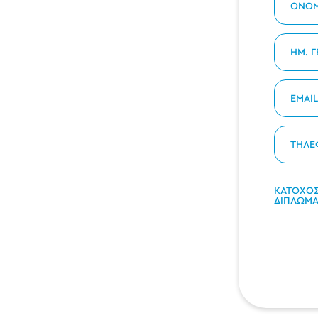
ΚΑΤΟΧΟ
ΔΙΠΛΩΜΑ